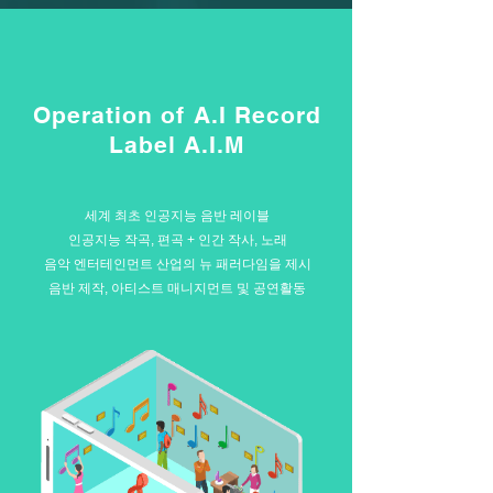
Operation of A.I Record
Label A.I.M
세계 최초 인공지능 음반 레이블
인공지능 작곡, 편곡 + 인간 작사, 노래
음악 엔터테인먼트 산업의 뉴 패러다임을 제시
음반 제작, 아티스트 매니지먼트 및 공연활동