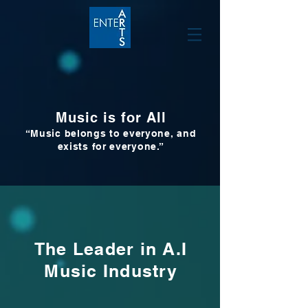
Music is for All
“Music belongs to everyone, and
exists for everyone.”
The Leader in A.I
Music Industry