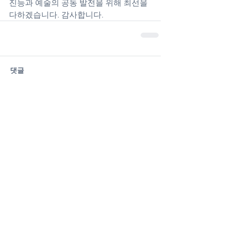
진능과 예술의 공동 발전을 위해 최선을 
다하겠습니다. 감사합니다.
댓글
댓글을 입력하세요.