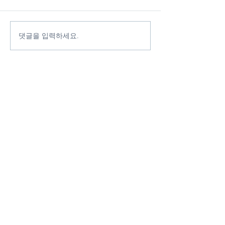
댓글을 입력하세요.