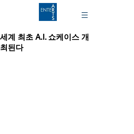
세계 최초 A.I. 쇼케이스 개
최된다