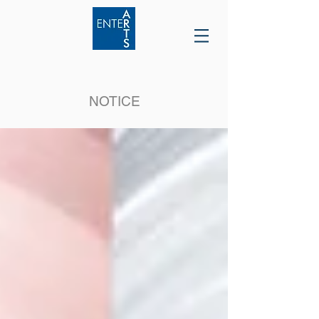
NOTICE