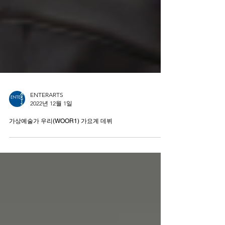
ENTERARTS
2022년 12월 1일
가상예술가 우리(WOOR1) 가요계 데뷔