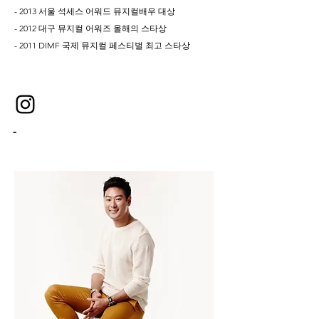
- 2013 서울 석세스 어워드 뮤지컬배우 대상
- 2012 대구 뮤지컬 어워즈 올해의 스타상
- 2011 DIMF 국제 뮤지컬 페스티벌 최고 스타상
-