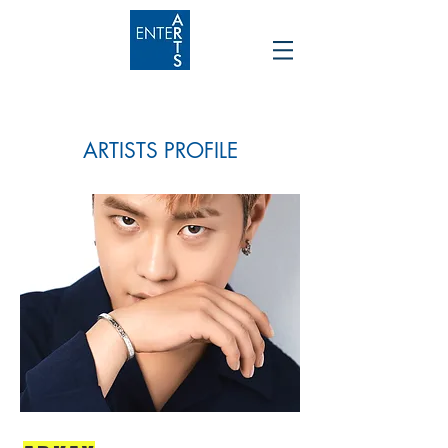
ARTISTS PROFILE