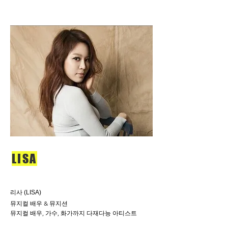
LISA
​리사 (LISA)
뮤지컬 배우 & 뮤지션
뮤지컬 배우, 가수, 화가까지 다재다능 아티스트